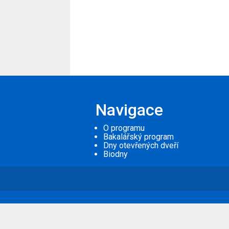
Navigace
O programu
Bakalářský program
Dny otevřených dveří
Biodny