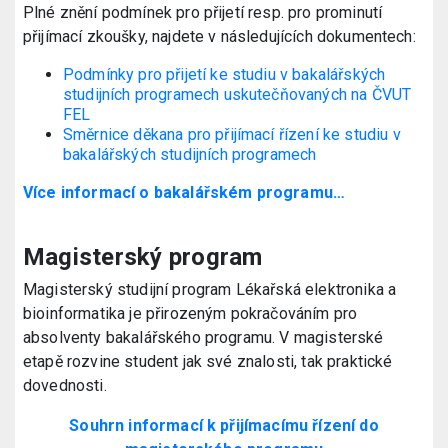
Plné znění podmínek pro přijetí resp. pro prominutí
přijímací zkoušky, najdete v následujících dokumentech:
Podmínky pro přijetí ke studiu v bakalářských
studijních programech uskutečňovaných na ČVUT
FEL
Směrnice děkana pro přijímací řízení ke studiu v
bakalářských studijních programech
Více informací o bakalářském programu…
Magisterský program
Magisterský studijní program Lékařská elektronika a
bioinformatika je přirozeným pokračováním pro
absolventy bakalářského programu. V magisterské
etapě rozvine student jak své znalosti, tak praktické
dovednosti.
Souhrn informací k přijímacímu řízení do