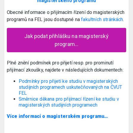
magisterského programu
Obecné informace o přijímacím řízení do magisterských
programů na FEL jsou dostupné na
fakultních stránkách
.
Jak podat přihlášku na magisterský
program…
Plné znění podmínek pro přijetí resp. pro prominutí
přijímací zkoušky, najdete v následujících dokumentech:
Podmínky pro přijetí ke studiu v magisterských
studijních programech uskutečňovaných na ČVUT
FEL
Směrnice děkana pro přijímací řízení ke studiu v
magisterských studijních programech
Více informací o magisterském programu…