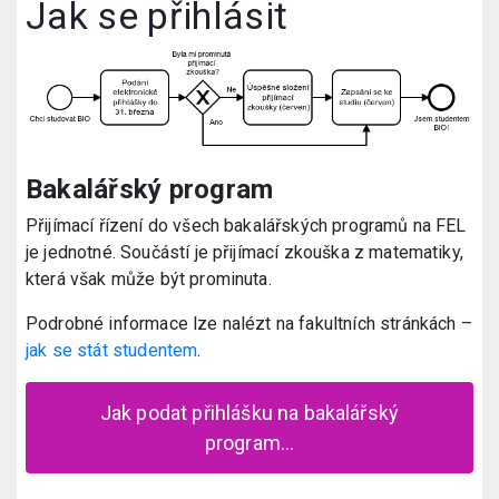
Jak se přihlásit
Bakalářský program
Přijímací řízení do všech bakalářských programů na FEL
je jednotné. Součástí je přijímací zkouška z matematiky,
která však může být prominuta.
Podrobné informace lze nalézt na fakultních stránkách –
jak se stát studentem
.
Jak podat přihlášku na bakalářský
program…